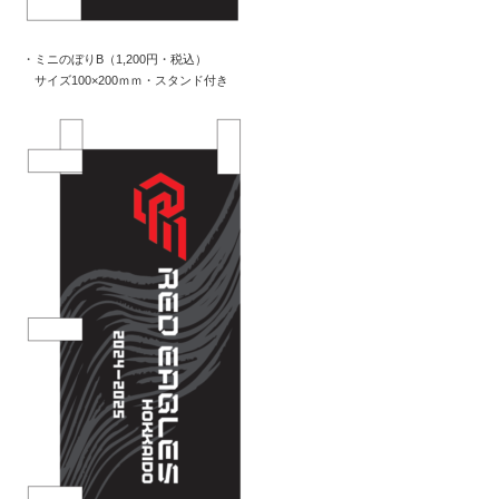
・ミニのぼりB（1,200円・税込）
サイズ100×200ｍｍ・スタンド付き