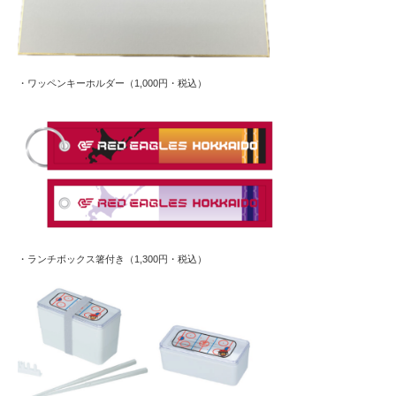
・ワッペンキーホルダー（1,000円・税込）
・ランチボックス箸付き（1,300円・税込）