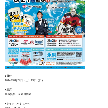
●日時
2024年8月24日（土）25日（日）
●座席
観戦無料・全席自由席
●タイムスケジュール