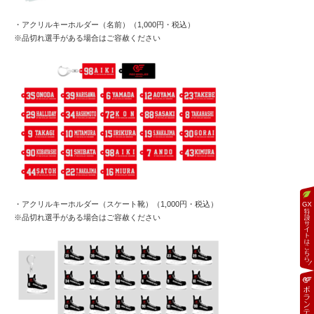
・アクリルキーホルダー（名前）（1,000円・税込）
※品切れ選手がある場合はご容赦ください
・アクリルキーホルダー（スケート靴）（1,000円・税込）
※品切れ選手がある場合はご容赦ください