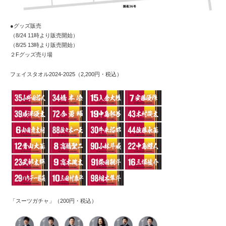
●グッズ販売
（8/24 11時より販売開始）
（8/25 13時より販売開始）
２Fグッズ売り場
フェイスタオル2024-2025（2,200円・税込）
「スーツガチャ」（200円・税込）