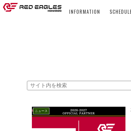
INFORMATION
SCHEDUL
ニュース