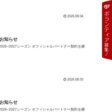
2026.08.04
のお知らせ
26−2027シーズン オフィシャルパートナー契約を継
2026.08.03
のお知らせ
26−2027シーズン オフィシャルパートナー契約を継