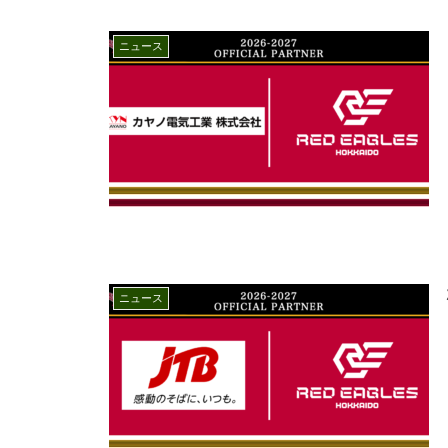
ニュース
ニュース