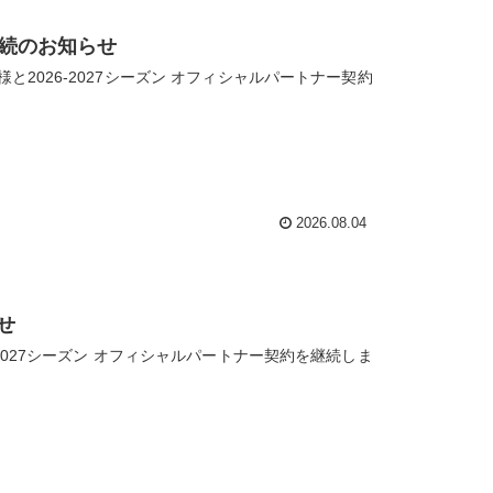
継続のお知らせ
2026-2027シーズン オフィシャルパートナー契約
2026.08.04
せ
−2027シーズン オフィシャルパートナー契約を継続しま