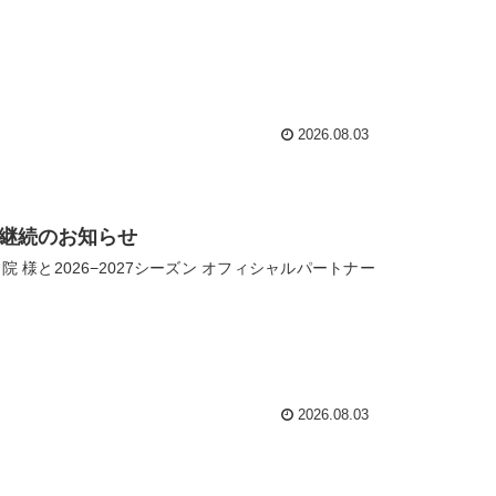
2026.08.03
ー継続のお知らせ
様と2026−2027シーズン オフィシャルパートナー
2026.08.03