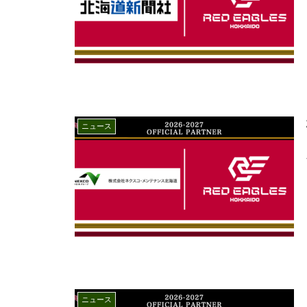
ニュース
ニュース