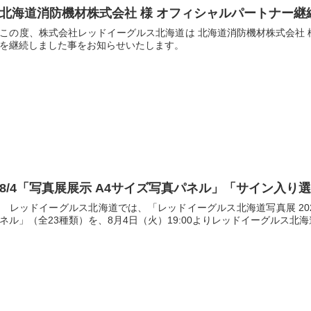
北海道消防機材株式会社 様 オフィシャルパートナー継
この度、株式会社レッドイーグルス北海道は 北海道消防機材株式会社 様と
を継続しました事をお知らせいたします。
8/4「写真展展示 A4サイズ写真パネル」「サイン入
レッドイーグルス北海道では、「レッドイーグルス北海道写真展 2025
ネル」（全23種類）を、8月4日（火）19:00よりレッドイーグルス北