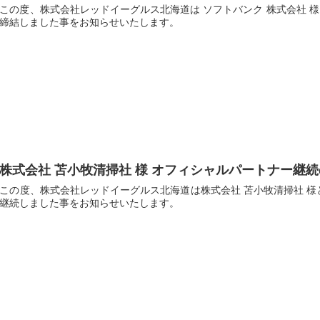
この度、株式会社レッドイーグルス北海道は ソフトバンク 株式会社 様と
締結しました事をお知らせいたします。
株式会社 苫小牧清掃社 様 オフィシャルパートナー継
この度、株式会社レッドイーグルス北海道は株式会社 苫小牧清掃社 様と2
継続しました事をお知らせいたします。