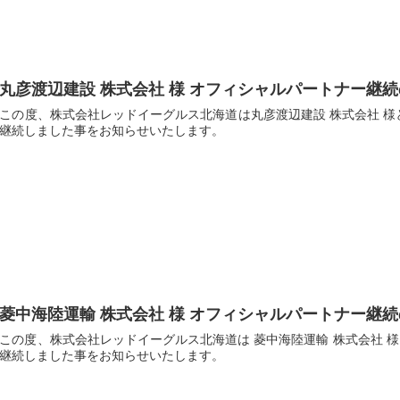
丸彦渡辺建設 株式会社 様 オフィシャルパートナー継
この度、株式会社レッドイーグルス北海道は丸彦渡辺建設 株式会社 様と2
継続しました事をお知らせいたします。
菱中海陸運輸 株式会社 様 オフィシャルパートナー継
この度、株式会社レッドイーグルス北海道は 菱中海陸運輸 株式会社 様と
継続しました事をお知らせいたします。