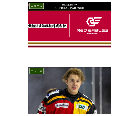
ニュース
ニュース