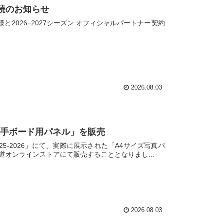
続のお知らせ
2026−2027シーズン オフィシャルパートナー契約
2026.08.03
り選手ボード用パネル」を販売
-2026」にて、実際に展示された「A4サイズ写真パ
海道オンラインストアにて販売することとなりまし...
2026.08.03