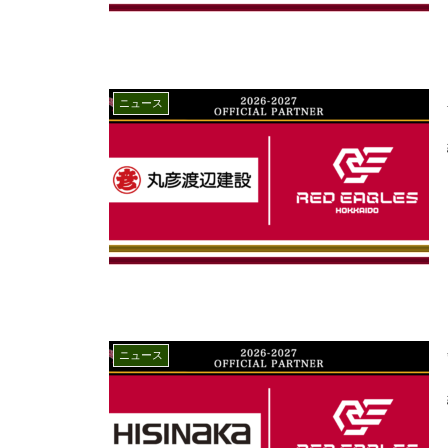
ニュース
ニュース