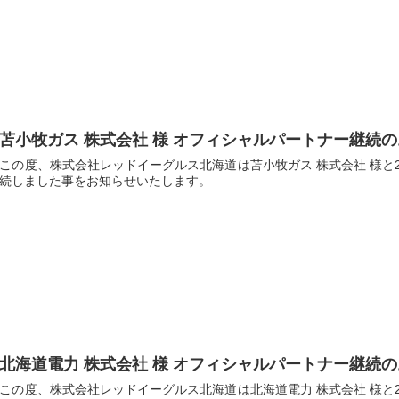
苫小牧ガス 株式会社 様 オフィシャルパートナー継続
この度、株式会社レッドイーグルス北海道は苫小牧ガス 株式会社 様と20
続しました事をお知らせいたします。
北海道電力 株式会社 様 オフィシャルパートナー継続
この度、株式会社レッドイーグルス北海道は北海道電力 株式会社 様と20