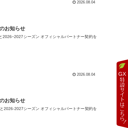
2026.08.04
続のお知らせ
026−2027シーズン オフィシャルパートナー契約を
2026.08.04
続のお知らせ
2026-2027シーズン オフィシャルパートナー契約を