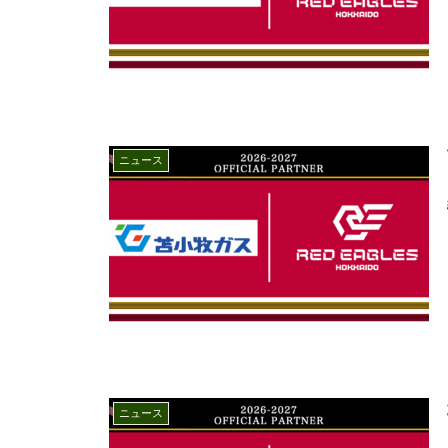
ニュース
ニュース