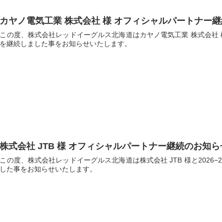
カヤノ電気工業 株式会社 様 オフィシャルパートナー
この度、株式会社レッドイーグルス北海道はカヤノ電気工業 株式会社 様と
を継続しました事をお知らせいたします。
株式会社 JTB 様 オフィシャルパートナー継続のお知ら
この度、株式会社レッドイーグルス北海道は株式会社 JTB 様と2026
した事をお知らせいたします。