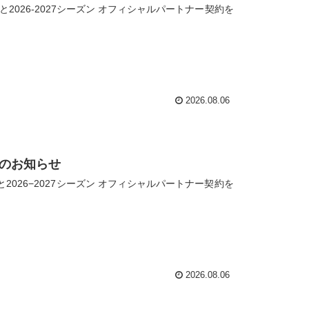
2026-2027シーズン オフィシャルパートナー契約を
2026.08.06
続のお知らせ
026−2027シーズン オフィシャルパートナー契約を
2026.08.06