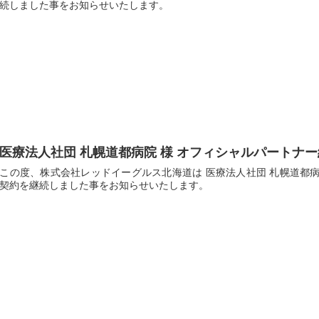
続しました事をお知らせいたします。
医療法人社団 札幌道都病院 様 オフィシャルパートナ
この度、株式会社レッドイーグルス北海道は 医療法人社団 札幌道都病院 
契約を継続しました事をお知らせいたします。