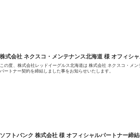
株式会社 ネクスコ・メンテナンス北海道 様 オフィシ
この度、株式会社レッドイーグルス北海道は 株式会社 ネクスコ・メンテナ
パートナー契約を締結しました事をお知らせいたします。
ソフトバンク 株式会社 様 オフィシャルパートナー締