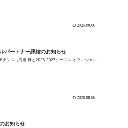
2026.08.06
ャルパートナー締結のお知らせ
ンス北海道 様と2026-2027シーズン オフィシャル
2026.08.06
結のお知らせ