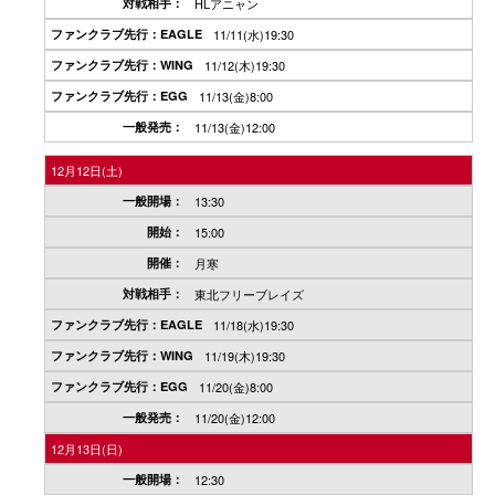
HLアニャン
11/11(水)19:30
11/12(木)19:30
11/13(金)8:00
11/13(金)12:00
12月12日(土)
13:30
15:00
月寒
東北フリーブレイズ
11/18(水)19:30
11/19(木)19:30
11/20(金)8:00
11/20(金)12:00
12月13日(日)
12:30