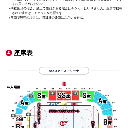
をお買い求めください。
※幼稚園児の場合、膝上で観戦される場合はチケットはいりません。座席で観戦
される場合は、チケットが必要です。
※前売で完売の場合は、当日券の発売はございません。
座席表

nepiaアイスアリーナ