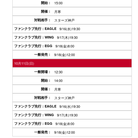
15:00
月寒
スターズ神戸
9/16(水)19:30
9/17(木)19:30
9/18(金)8:00
9/18(金)12:00
10月11日(日)
12:30
14:00
月寒
スターズ神戸
9/16(水)19:30
9/17(木)19:30
9/18(金)8:00
9/18(金)12:00