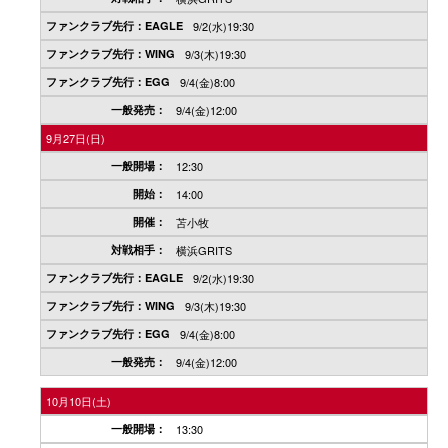
9/2(水)19:30
9/3(木)19:30
9/4(金)8:00
9/4(金)12:00
9月27日(日)
12:30
14:00
苫小牧
横浜GRITS
9/2(水)19:30
9/3(木)19:30
9/4(金)8:00
9/4(金)12:00
10月10日(土)
13:30