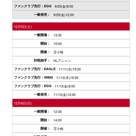
9/25(金)8:00
9/25(金)12:00
12月5日(土)
13:30
15:00
苫小牧
HLアニャン
11/11(水)19:30
11/12(木)19:30
11/13(金)8:00
11/13(金)12:00
12月6日(日)
12:30
14:00
苫小牧