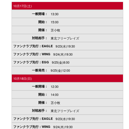
10月17日(土)
13:30
15:00
苫小牧
東北フリーブレイズ
9/23(水)19:30
9/24(木)19:30
9/25(金)8:00
9/25(金)12:00
10月18日(日)
12:30
14:00
苫小牧
東北フリーブレイズ
9/23(水)19:30
9/24(木)19:30