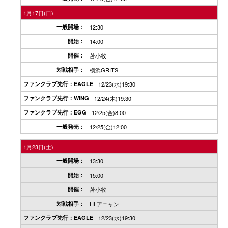
1月17日(日)
12:30
14:00
苫小牧
横浜GRITS
12/23(水)19:30
12/24(木)19:30
12/25(金)8:00
12/25(金)12:00
1月23日(土)
13:30
15:00
苫小牧
HLアニャン
12/23(水)19:30