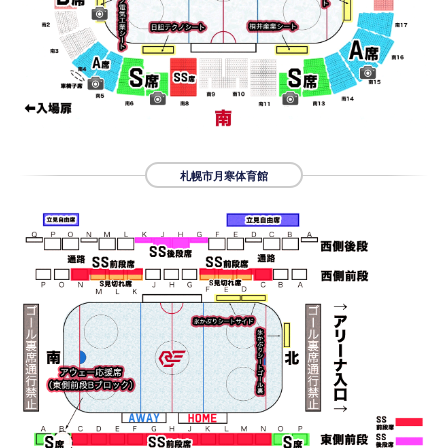
札幌市月寒体育館