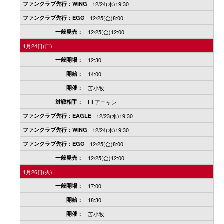
12/24(木)19:30
12/25(金)8:00
12/25(金)12:00
1月24日(日)
12:30
14:00
苫小牧
HLアニャン
12/23(水)19:30
12/24(木)19:30
12/25(金)8:00
12/25(金)12:00
1月26日(火)
17:00
18:30
苫小牧