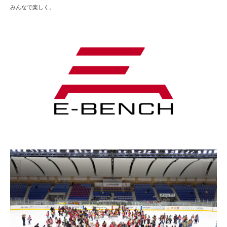
みんなで楽しく。