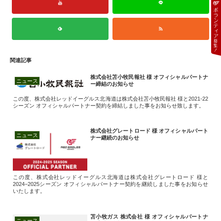
関連記事
株式会社苫小牧民報社 様 オフィシャルパートナ
ニュース
ー締結のお知らせ
この度、株式会社レッドイーグルス北海道は株式会社苫小牧民報社 様と2021-22
シーズン オフィシャルパートナー契約を締結しました事をお知らせ致します。
株式会社グレートロード 様 オフィシャルパート
ニュース
ナー継続のお知らせ
この度、株式会社レッドイーグルス北海道は株式会社グレートロード 様と
2024−2025シーズン オフィシャルパートナー契約を継続しました事をお知らせ
いたします。
苫小牧ガス 株式会社 様 オフィシャルパートナ
ニュース