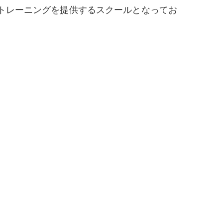
トレーニングを提供するスクールとなってお