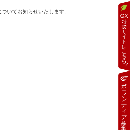
いてお知らせいたします。