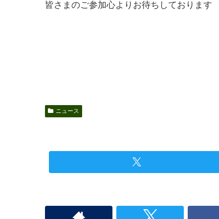
皆さまのご参加心よりお待ちしております
ニュース