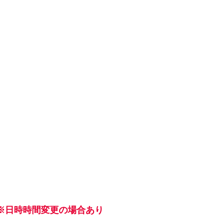
日時時間変更の場合あり