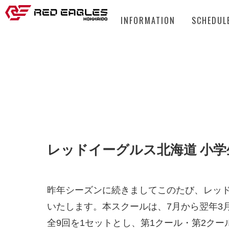
INFORMATION
SCHEDUL
レッドイーグルス北海道 小学
昨年シーズンに続きましてこのたび、レッ
いたします。本スクールは、7月から翌年3
全9回を1セットとし、第1クール・第2ク