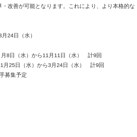
導・改善が可能となります。これにより、より本格的な
3月24日（水）
月8日（水）から11月11日（水） 計9回
）から3月24日（水） 計9回
手募集予定