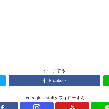
シェアする
Facebook
redeagles_staffをフォローする