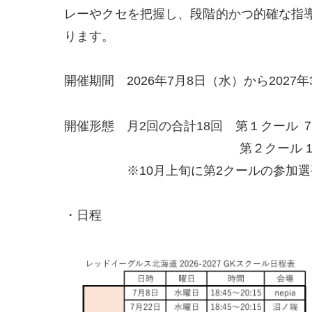
レーやクセを把握し、段階的かつ的確な指
ります。
開催期間 2026年7月8日（水）から2027年
開催形態 月2回の合計18回 第１クール ７
第２クール 11月25日（水
※10月上旬に第2クールの参加選
・日程