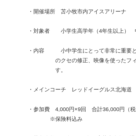
・開催場所 苫小牧市内アイスアリーナ
・対象者 小学生高学年（4年生以上） 
・内容 小中学生にとって非常に重要と
のクセの修正、映像を使ったフィード
す
・メインコーチ レッドイーグルス北海道
・参加費 4,000円×9回 合計36,000円
※保険料込み