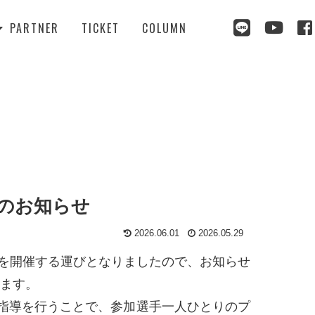



PARTNER
TICKET
COLUMN

催のお知らせ
2026.06.01
2026.05.29
を開催する運びとなりましたので、お知らせ
します。
に指導を行うことで、参加選手一人ひとりのプ