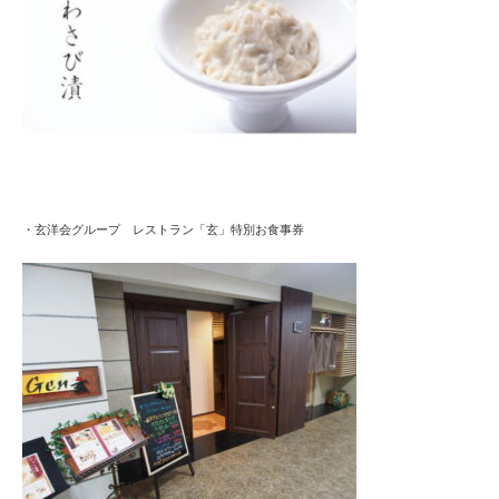
・玄洋会グループ レストラン「玄」特別お食事券