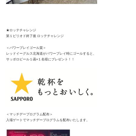
★ロッテチャレンジ
第１ピリオド終了後 ロッテチャレンジ
＜パワープレイゴール賞＞
レッドイーグルス北海道がパワープレイ時にゴールすると、
サッポロビール１函×１名様にプレゼント！！
＜マッチデープログラム配布＞
入場ゲートでマッチデープログラムを配布いたします。