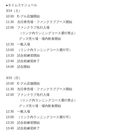
●タイムスケジュール
3/14（土）
10:00 E-グル店舗開始
11:30 当日券売場・ファンクラブブース開始
12:00 ファンクラブ先行入場
（リンク内ランニングコース通行禁止）
グッズ売り場・場内飲食開始
12:30 一般入場
13:00 （リンク内ランニングコース通行可）
13:20 試合前練習開始
13:40 試合前練習終了
14:00 試合開始
3/15（日）
10:00 E-グル店舗開始
11:30 当日券売場・ファンクラブブース開始
12:00 ファンクラブ先行入場
（リンク内ランニングコース通行禁止）
グッズ売り場・場内飲食開始
12:30 一般入場
13:00 （リンク内ランニングコース通行可）
13:20 試合前練習開始
13:40 試合前練習終了