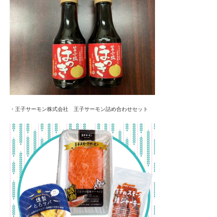
・王子サーモン株式会社 王子サーモン詰め合わせセット