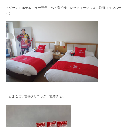
・グランドホテルニュー王子 ペア宿泊券（レッドイーグルス北海道ツインルー
ム）
・とまこまい歯科クリニック 歯磨きセット