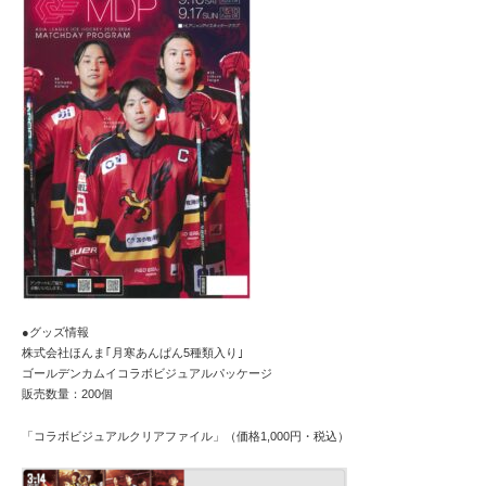
●グッズ情報
株式会社ほんま｢月寒あんぱん5種類入り｣
ゴールデンカムイコラボビジュアルパッケージ
販売数量：200個
「コラボビジュアルクリアファイル」（価格1,000円・税込）