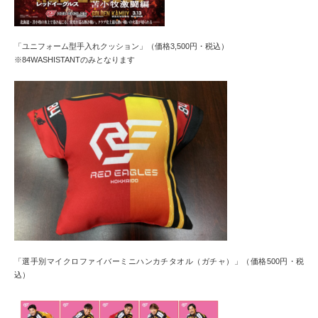
「ユニフォーム型手入れクッション」（価格3,500円・税込）
※84WASHISTANTのみとなります
「選手別マイクロファイバーミニハンカチタオル（ガチャ）」（価格500円・税
込）