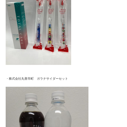
・株式会社丸善市町 ガラナサイダーセット