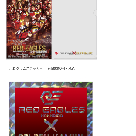
「ホログラムステッカー」（価格300円・税込）