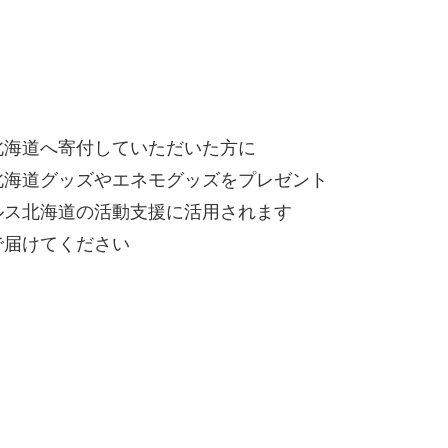
北海道へ寄付していただいた方に
道グッズやエネモグッズをプレゼント
北海道の活動支援に活用されます
届けてください