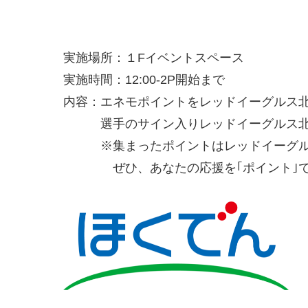
実施場所：１Fイベントスペース
実施時間：12:00-2P開始まで
内容：エネモポイントをレッドイーグルス
選手のサイン入りレッドイーグルス北海
※集まったポイントはレッドイーグルス
ぜひ、あなたの応援を｢ポイント｣で