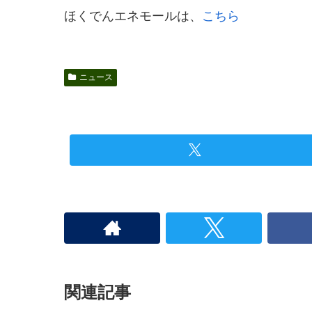
ほくでんエネモールは、
こちら
ニュース
関連記事