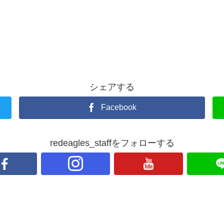
シェアする
Facebook
redeagles_staffをフォローする