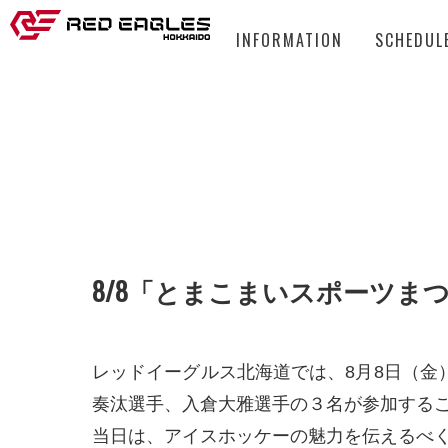
INFORMATION
SCHEDUL
8/8「とまこまいスポーツ
レッドイーグルス北海道では、8月8日（
奏汰選手、入倉大雅選手の３名が参加する
当日は、アイスホッケーの魅力を伝えるべ