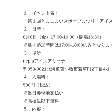
１．イベント名：
「第１回とまこまいスポーツまつり・アイ
２．日時：
8月8日（金）17:00-19:00（開場16:30）
※選手参加時間は17:00-18:00のみとなりま
３．場所
nepiaアイスアリーナ
〒053-0021北海道苫小牧市若草町2丁目4-1
４．入場料：
500円（税込）
※当日券現地支払い
※高校生以下無料
５．内容：