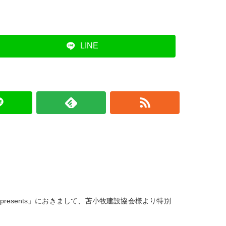
LINE
presents」におきまして、苫小牧建設協会様より特別