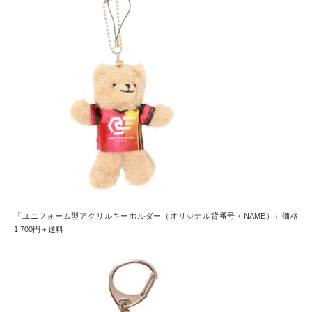
「ユニフォーム型アクリルキーホルダー（オリジナル背番号・NAME）」価格
1,700円＋送料