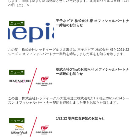
します。詳細は決まり次第発表させていただきます。北海道ワイルズ日時：1月
20日（土）15...
王子ネピア 株式会社 様 オフィシャルパートナ
ニュース
ー締結のお知らせ
この度、株式会社レッドイーグルス北海道は 王子ネピア 株式会社 様と2021-22
シーズン オフィシャルパートナー契約を締結しました事をお知らせ致します。
株式会社OTisのお知らせ オフィシャルパートナ
ニュース
ー継続のお知らせ
この度、株式会社レッドイーグルス北海道は株式会社OTis 様と2023-2024シー
ズン オフィシャルパートナー契約を継続しました事をお知らせ致します。
1/21.22 場内飲食解禁のお知らせ
ニュース