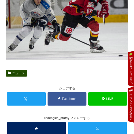
ニュース
シェアする
Facebook
LINE
redeagles_staffをフォローする