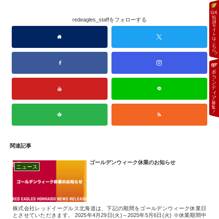
redeagles_staffをフォローする
関連記事
ゴールデンウィーク休業のお知らせ
ニュース
株式会社レッドイーグルス北海道は、下記の期間をゴールデンウィーク休業日
とさせていただきます。 2025年4月29日(火)～2025年5月6日(火) ※休業期間中