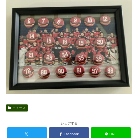
ニュース
シェアする
Facebook
LINE