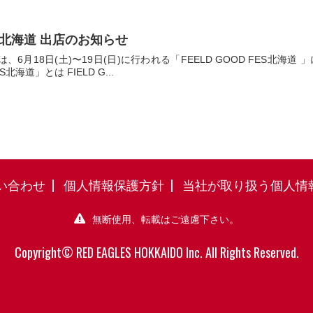
FES北海道 出店のお知らせ
6月18日(土)〜19日(日)に行われる「FEELD GOOD FES北
S北海道」とは FIELD G...
い合わせ
個人情報保護方針
当社が取り扱う個人情
無断使用、転載はご遠慮下さい。

Copyright© RED EAGLES HOKKAIDO Inc. All Rights Reserved.