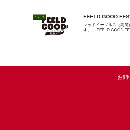
FEELD GOOD 
ニュース
レッドイーグルス北海道は、
す。 「FEELD GOOD FE
お問