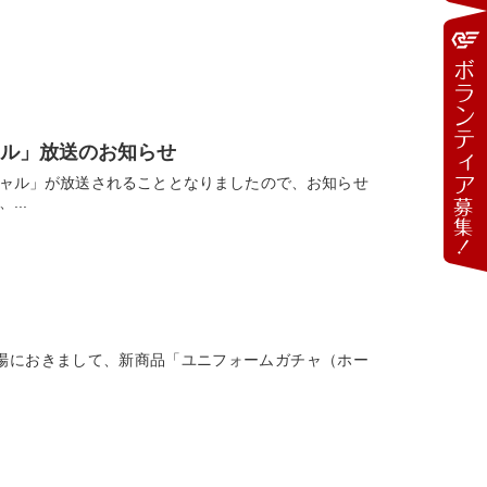
シャル」放送のお知らせ
スペシャル」が放送されることとなりましたので、お知らせ
..
」試合会場におきまして、新商品「ユニフォームガチャ（ホー