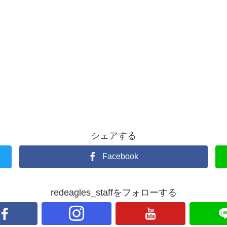
シェアする
Facebook
redeagles_staffをフォローする