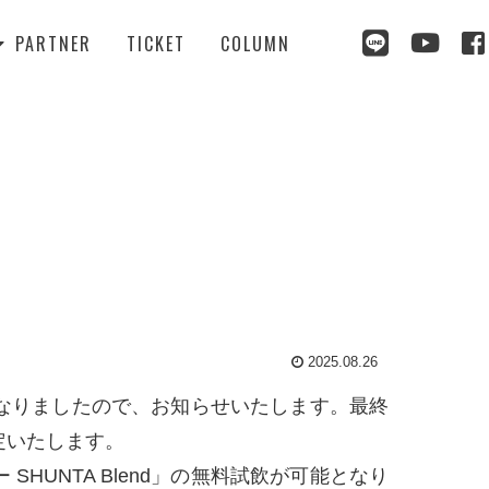



PARTNER
TICKET
COLUMN

2025.08.26
なりましたので、お知らせいたします。最終
定いたします。
SHUNTA Blend」の無料試飲が可能となり