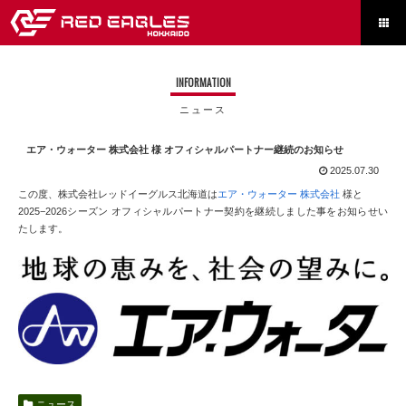

INFORMATION
ニュース
エア・ウォーター 株式会社 様 オフィシャルパートナー継続のお知らせ
2025.07.30
この度、株式会社レッドイーグルス北海道は
エア・ウォーター 株式会社
様と
2025−2026シーズン オフィシャルパートナー契約を継続しました事をお知らせい
たします。
ニュース