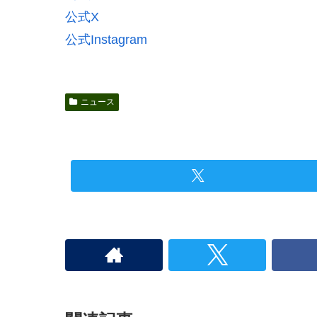
公式X
公式Instagram
ニュース