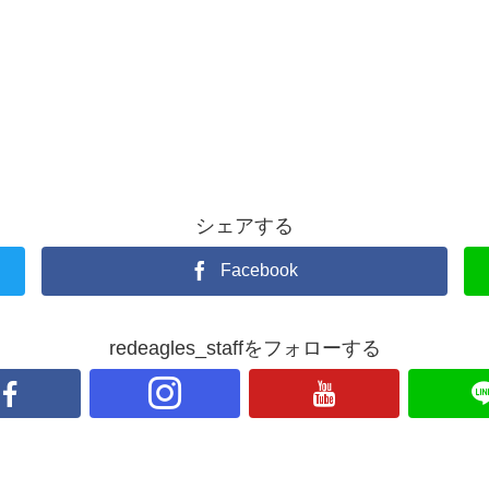
シェアする
Facebook
redeagles_staffをフォローする