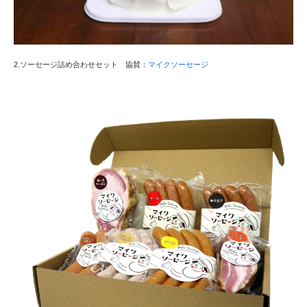
2.ソーセージ詰め合わせセット 協賛：
マイクソーセージ