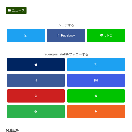
ニュース
シェアする
Facebook
LINE
redeagles_staffをフォローする
関連記事